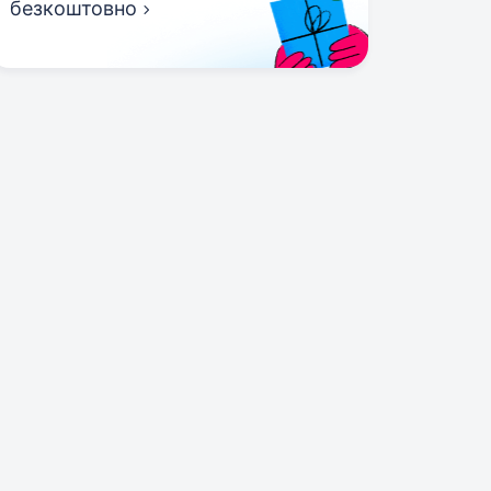
безкоштовно