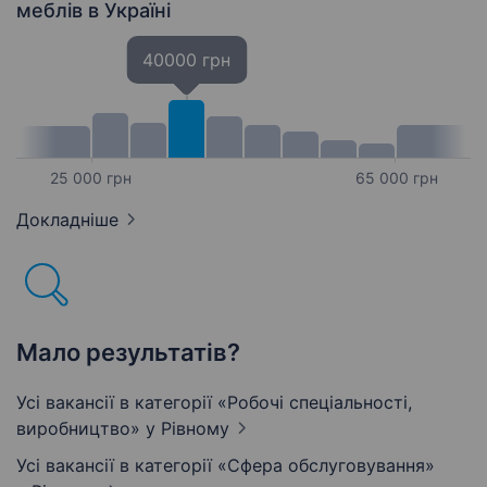
меблів
в Україні
40000 грн
25 000 грн
65 000 грн
Докладніше
Мало результатів?
Усі вакансії в категорії «Робочі спеціальності,
виробництво»
у Рівному
Усі вакансії в категорії «Сфера обслуговування»