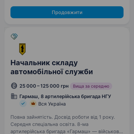
Продовжити
Начальник складу
автомобільної служби
25 000 – 125 000 грн
Вища за середню
Гармаш, 8 артилерійська бригада НГУ
Вся Україна
Повна зайнятість. Досвід роботи від 1 року.
Середня спеціальна освіта. 8-ма
артилерійська бригада «Гармаш» — військове