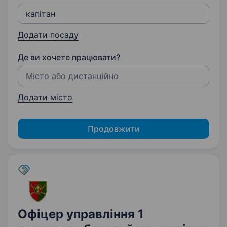
Додати посаду
Де ви хочете працювати?
Додати місто
Продовжити
Офіцер управління 1