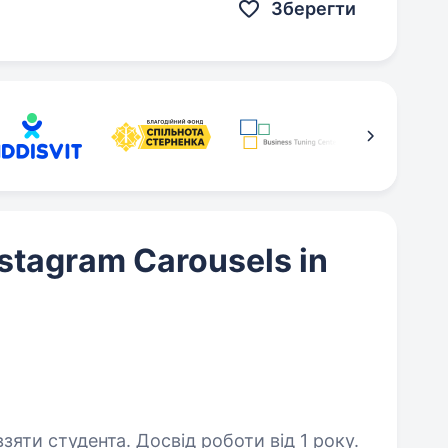
Зберегти
nstagram Carousels in
зяти студента. Досвід роботи від 1 року.