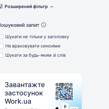
Розширений фільтр
Пошуковий запит
Шукати не тільки у заголовку
Не враховувати синоніми
Шукати за будь-яким зі слів
Завантажте
застосунок
Work.ua