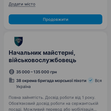
Додати місто
Продовжити
Начальник майстерні,
військовослужбовець
35 000 – 135 000 грн
38 окрема бригада морської піхоти
Вся
Україна
Повна зайнятість. Досвід роботи від 1 року.
Обов’язковий досвід роботи на сержантській
посаді. Можливий перевод або мобілізація