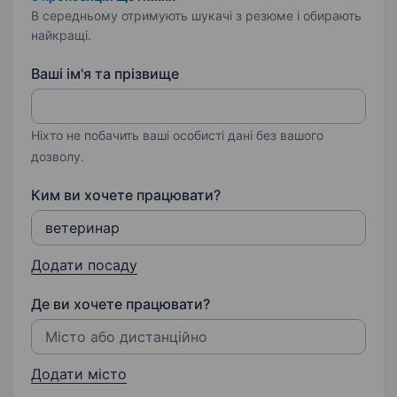
В середньому отримують шукачі з резюме і обирають
найкращі.
Ваші ім'я та прізвище
Ніхто не побачить ваші особисті дані без вашого
дозволу.
Ким ви хочете працювати?
Додати посаду
Де ви хочете працювати?
Додати місто