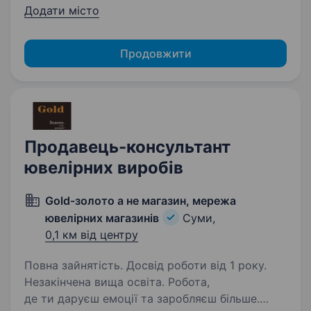
Додати місто
Продовжити
Продавець-консультант
ювелірних виробів
Gold-золото а не магазин, мережа
ювелірних магазинів
Суми,
0,1 км від центру
Повна зайнятість. Досвід роботи від 1 року.
Незакінчена вища освіта. Робота,
де ти даруєш емоції та заробляєш більше.