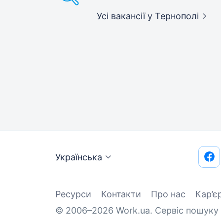
Усі вакансії
у Тернополі
Українська
Ресурси
Контакти
Про нас
Кар’є
© 2006–2026 Work.ua. Сервіс пошуку 