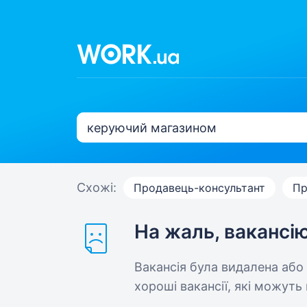
Схожі:
Продавець-консультант
Пр
На жаль, вакансі
Вакансія була видалена або
хороші вакансії, які можуть 