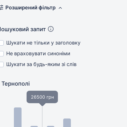
Розширений фільтр
Пошуковий запит
Шукати не тільки у заголовку
Не враховувати синоніми
Шукати за будь-яким зі слів
 Тернополі
26500 грн