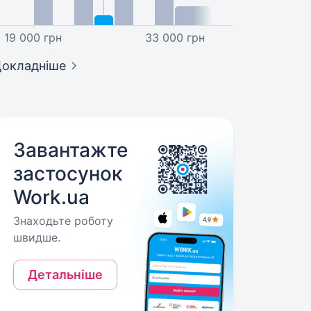
19 000 грн
33 000 грн
окладніше
Завантажте
застосунок
Work.ua
Знаходьте роботу
швидше.
Детальніше