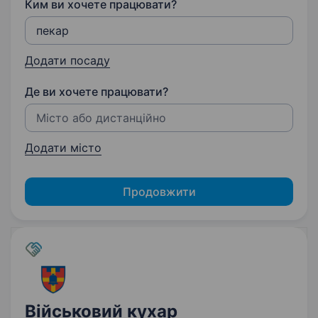
Ким ви хочете працювати?
Додати посаду
Де ви хочете працювати?
Додати місто
Продовжити
Військовий кухар