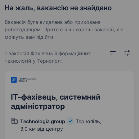
На жаль, вакансію не знайдено
Вакансія була видалена або прихована
роботодавцем. Проте є інші хороші вакансії, які
можуть вам підійти.
1 вакансія
Фахівець інформаційних
технологій у Тернополі
ІТ-фахівець, системний
адміністратор
Technologia group
Тернопіль,
3,0 км від центру