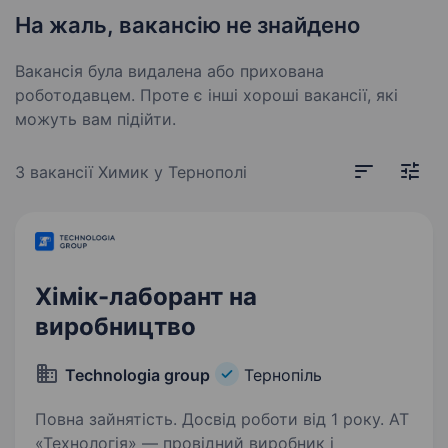
На жаль, вакансію не знайдено
Вакансія була видалена або прихована
роботодавцем. Проте є інші хороші вакансії, які
можуть вам підійти.
3 вакансії
Химик у Тернополі
Хімік-лаборант на
виробництво
Technologia group
Тернопіль
Повна зайнятість. Досвід роботи від 1 року. АТ
«Технологія» — провідний виробник і