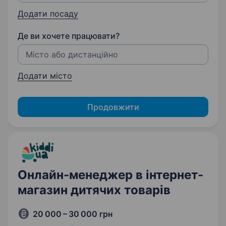
Додати посаду
Де ви хочете працювати?
Додати місто
Продовжити
Онлайн-менеджер в інтернет-
магазин дитячих товарів
20 000 – 30 000 грн