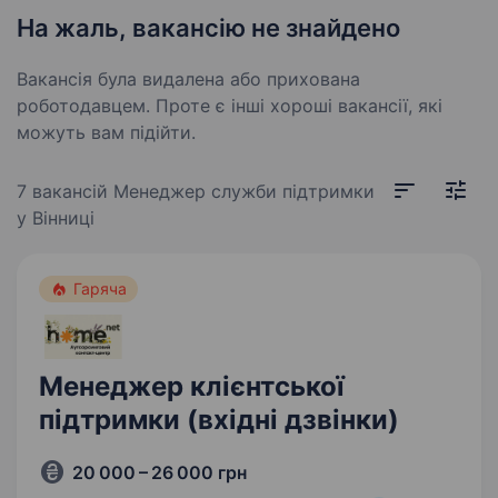
На жаль, вакансію не знайдено
Вакансія була видалена або прихована
роботодавцем. Проте є інші хороші вакансії, які
можуть вам підійти.
7 вакансій
Менеджер служби підтримки
у Вінниці
Гаряча
Менеджер клієнтської
підтримки (вхідні дзвінки)
20 000 – 26 000 грн