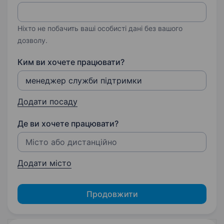
Ніхто не побачить ваші особисті дані без вашого
дозволу.
Ким ви хочете працювати?
Додати посаду
Де ви хочете працювати?
Додати місто
Продовжити