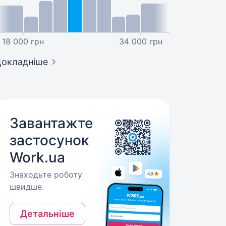
18 000 грн
34 000 грн
окладніше
Завантажте
застосунок
Work.ua
Знаходьте роботу
швидше.
Детальніше