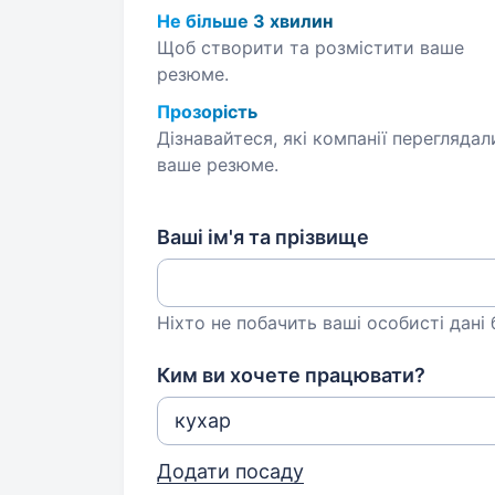
Не більше 3 хвилин
Щоб створити та розмістити ваше
резюме.
Прозорість
Дізнавайтеся, які компанії переглядал
ваше резюме.
Ваші ім'я та прізвище
Ніхто не побачить ваші особисті дані
Ким ви хочете працювати?
Додати посаду