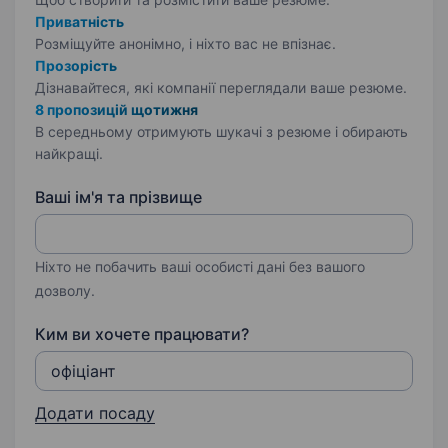
Приватність
Розміщуйте анонімно, і ніхто вас не впізнає.
Прозорість
Дізнавайтеся, які компанії переглядали ваше резюме.
8 пропозицій щотижня
В середньому отримують шукачі з резюме і обирають
найкращі.
Ваші ім'я та прізвище
Ніхто не побачить ваші особисті дані без вашого
дозволу.
Ким ви хочете працювати?
Додати посаду