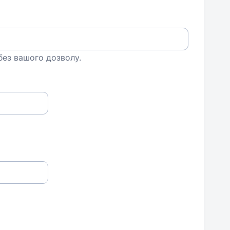
 без вашого дозволу.