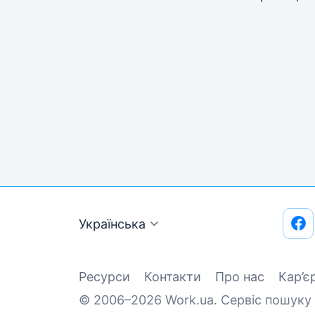
Українська
Ресурси
Контакти
Про нас
Кар’є
© 2006–2026 Work.ua. Сервіс пошуку 