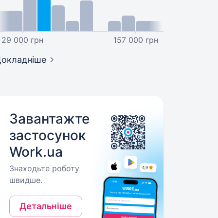
29 000 грн
157 000 грн
окладніше
Завантажте
застосунок
Work.ua
Знаходьте роботу
швидше.
Детальніше