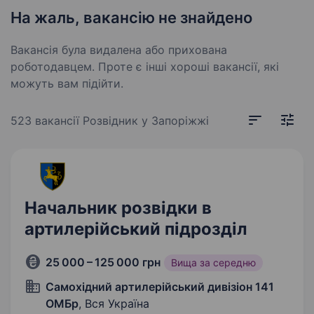
На жаль, вакансію не знайдено
Вакансія була видалена або прихована
роботодавцем. Проте є інші хороші вакансії, які
можуть вам підійти.
523 вакансії
Розвідник у Запоріжжі
Начальник розвідки в
артилерійський підрозділ
25 000 – 125 000 грн
Вища за середню
Самохідний артилерійський дивізіон 141
ОМБр
, Вся Україна