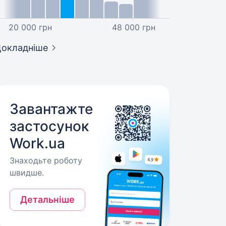
20 000 грн
48 000 грн
окладніше
Завантажте
застосунок
Work.ua
Знаходьте роботу
швидше.
Детальніше