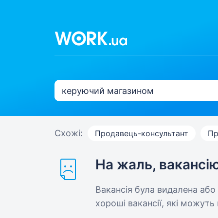
Схожі:
Продавець-консультант
Пр
На жаль, вакансі
Вакансія була видалена або
хороші вакансії, які можуть 