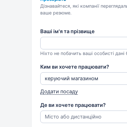
Дізнавайтеся, які компанії переглядал
ваше резюме.
Ваші ім'я та прізвище
Ніхто не побачить ваші особисті дані
Ким ви хочете працювати?
Додати посаду
Де ви хочете працювати?