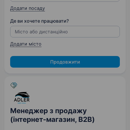
Додати посаду
Де ви хочете працювати?
Додати місто
Продовжити
Менеджер з продажу
(інтернет-магазин, B2B)