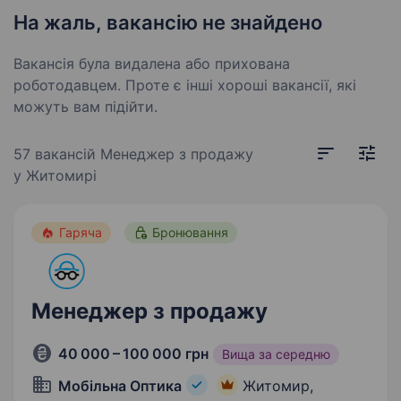
На жаль, вакансію не знайдено
Вакансія була видалена або прихована
роботодавцем. Проте є інші хороші вакансії, які
можуть вам підійти.
57 вакансій
Менеджер з продажу
у Житомирі
Гаряча
Бронювання
Менеджер з продажу
40 000 – 100 000 грн
Вища за середню
Мобільна Оптика
Житомир,