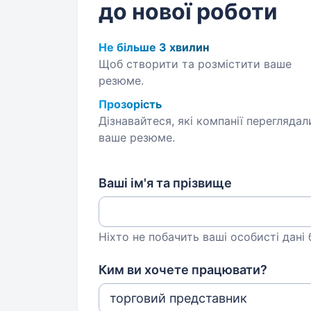
до нової роботи
Не більше 3 хвилин
Щоб створити та розмістити ваше
резюме.
Прозорість
Дізнавайтеся, які компанії переглядал
ваше резюме.
Ваші ім'я та прізвище
Ніхто не побачить ваші особисті дані
Ким ви хочете працювати?