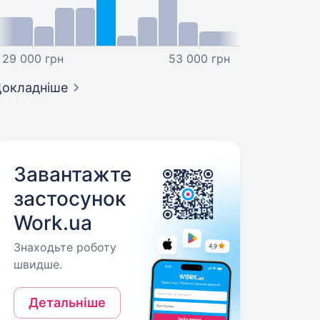
29 000 грн
53 000 грн
окладніше
Завантажте
застосунок
Work.ua
Знаходьте роботу
швидше.
Детальніше