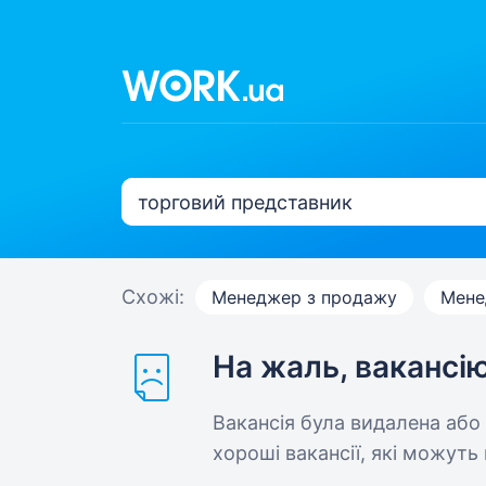
Схожі:
Менеджер з продажу
Мене
На жаль, вакансі
Вакансія була видалена або
хороші вакансії, які можуть 