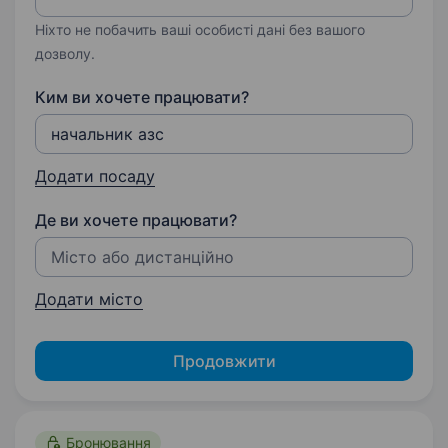
Ніхто не побачить ваші особисті дані без вашого
дозволу.
Ким ви хочете працювати?
Додати посаду
Де ви хочете працювати?
Додати місто
Продовжити
Бронювання