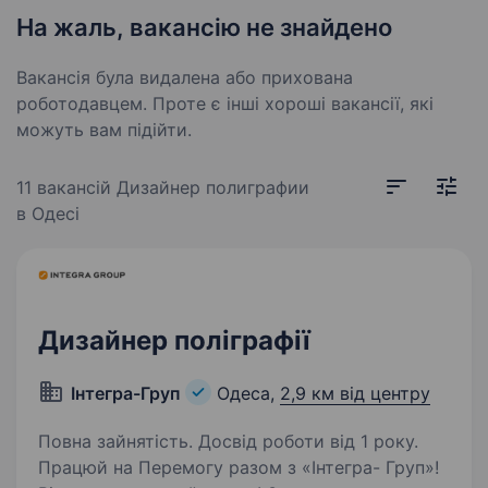
На жаль, вакансію не знайдено
Вакансія була видалена або прихована
роботодавцем. Проте є інші хороші вакансії, які
можуть вам підійти.
11 вакансій
Дизайнер полиграфии
в Одесі
Дизайнер поліграфії
Інтегра-Груп
Одеса,
2,9 км від центру
Повна зайнятість. Досвід роботи від 1 року.
Працюй на Перемогу разом з «Інтегра- Груп»!