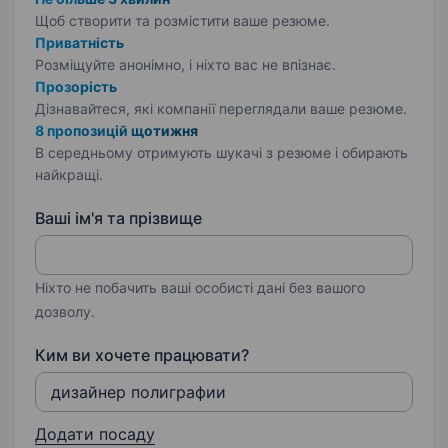
Щоб створити та розмістити ваше
резюме.
Приватність
Розміщуйте анонімно, і ніхто вас не впізнає.
Прозорість
Дізнавайтеся, які компанії переглядали ваше резюме.
8 пропозицій щотижня
В середньому отримують шукачі з резюме і обирають
найкращі.
Ваші ім'я та прізвище
Ніхто не побачить ваші особисті дані без вашого
дозволу.
Ким ви хочете працювати?
Додати посаду