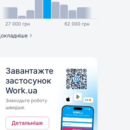
27 000 грн
62 000 грн
окладніше
Завантажте
застосунок
Work.ua
Знаходьте роботу
швидше.
Детальніше