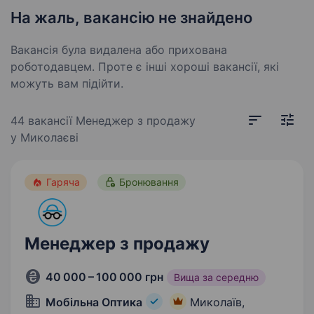
На жаль, вакансію не знайдено
Вакансія була видалена або прихована
роботодавцем. Проте є інші хороші вакансії, які
можуть вам підійти.
44 вакансії
Менеджер з продажу
у Миколаєві
Гаряча
Бронювання
Менеджер з продажу
40 000 – 100 000 грн
Вища за середню
Мобільна Оптика
Миколаїв,