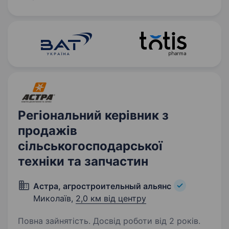
Ми пропонуємо: стабільну…
Регіональний керівник з
продажів
сільськогосподарської
техніки та запчастин
Астра, агростроительный альянс
Миколаїв,
2,0 км від центру
Повна зайнятість. Досвід роботи від 2 років.