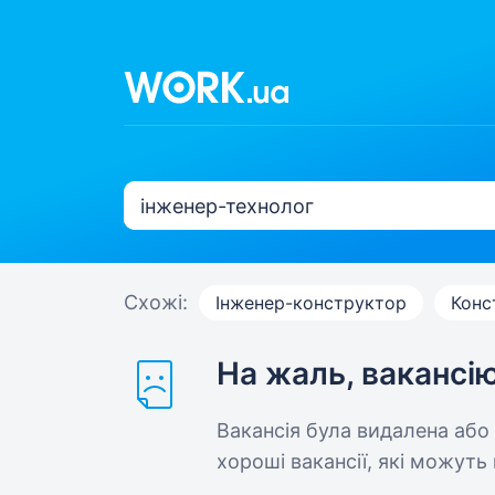
Схожі:
Інженер-конструктор
Конс
На жаль, вакансі
Вакансія була видалена або
хороші вакансії, які можуть 