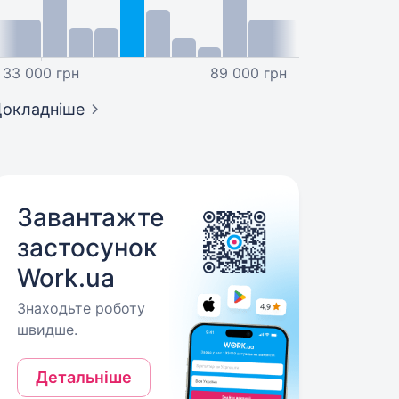
33 000 грн
89 000 грн
окладніше
Завантажте
застосунок
Work.ua
Знаходьте роботу
швидше.
Детальніше