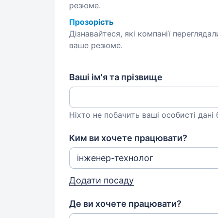
резюме.
Прозорість
Дізнавайтеся, які компанії переглядал
ваше резюме.
Ваші ім'я та прізвище
Ніхто не побачить ваші особисті дані
Ким ви хочете працювати?
Додати посаду
Де ви хочете працювати?