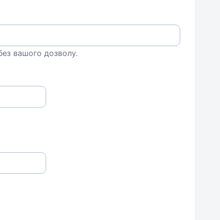
 без вашого дозволу.