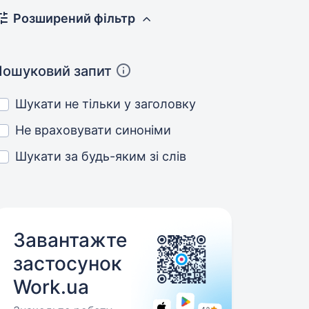
Розширений фільтр
Пошуковий запит
Шукати не тільки у заголовку
Не враховувати синоніми
Шукати за будь-яким зі слів
Завантажте
застосунок
Work.ua