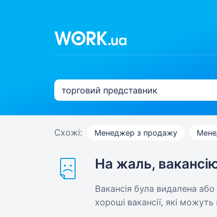
Схожі:
Менеджер з продажу
Мене
На жаль, вакансі
Вакансія була видалена або
хороші вакансії, які можуть 