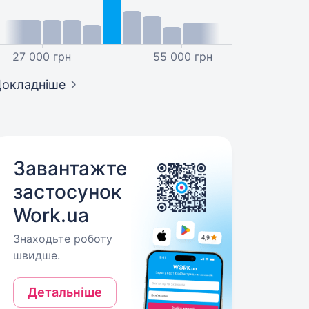
27 000 грн
55 000 грн
окладніше
Завантажте
застосунок
Work.ua
Знаходьте роботу
швидше.
Детальніше