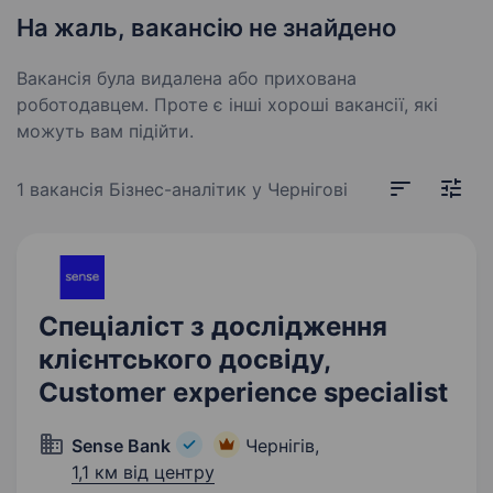
На жаль, вакансію не знайдено
Вакансія була видалена або прихована
роботодавцем. Проте є інші хороші вакансії, які
можуть вам підійти.
1 вакансія
Бізнес-аналітик у Чернігові
Спеціаліст з дослідження
клієнтського досвіду,
Customer experience specialist
Sense Bank
Чернігів,
1,1 км від центру