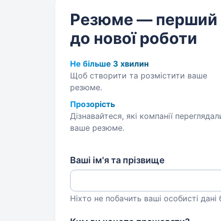
Резюме — перший
до нової роботи
Не більше 3 хвилин
Щоб створити та розмістити ваше
резюме.
Прозорість
Дізнавайтеся, які компанії переглядал
ваше резюме.
Ваші ім'я та прізвище
Ніхто не побачить ваші особисті дані