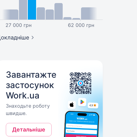
27 000 грн
62 000 грн
окладніше
Завантажте
застосунок
Work.ua
Знаходьте роботу
швидше.
Детальніше