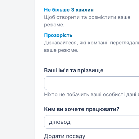
Не більше 3 хвилин
Щоб створити та розмістити ваше
резюме.
Прозорість
Дізнавайтеся, які компанії переглядал
ваше резюме.
Ваші ім'я та прізвище
Ніхто не побачить ваші особисті дані
Ким ви хочете працювати?
Додати посаду