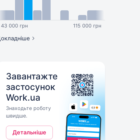
43 000 грн
115 000 грн
окладніше
Завантажте
застосунок
Work.ua
Знаходьте роботу
швидше.
Детальніше