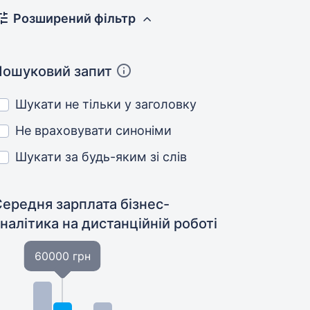
Розширений фільтр
Пошуковий запит
Шукати не тільки у заголовку
Не враховувати синоніми
Шукати за будь-яким зі слів
ередня зарплата бізнес-
аналітика
на дистанційній роботі
60000 грн