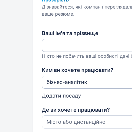
Дізнавайтеся, які компанії переглядал
ваше резюме.
Ваші ім'я та прізвище
Ніхто не побачить ваші особисті дані
Ким ви хочете працювати?
Додати посаду
Де ви хочете працювати?