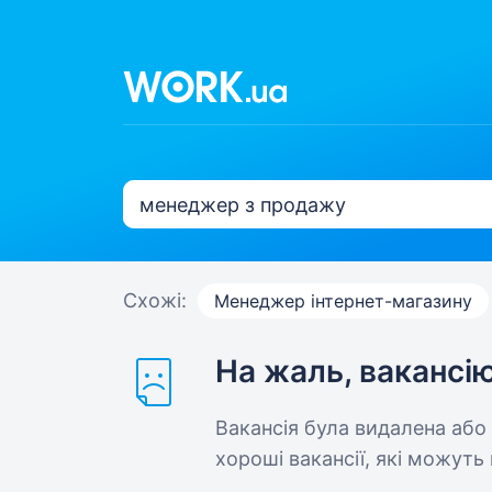
Схожі:
Менеджер інтернет-магазину
На жаль, вакансі
Вакансія була видалена або
хороші вакансії, які можуть 