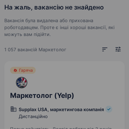
На жаль, вакансію не знайдено
Вакансія була видалена або прихована
роботодавцем. Проте є інші хороші вакансії, які
можуть вам підійти.
1 057 вакансій
Маркетолог
Гаряча
Маркетолог (Yelp)
Supplax USA, маркетингова компанія
Дистанційно