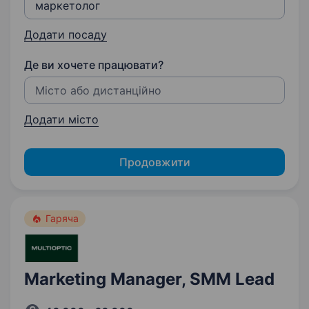
Додати посаду
Де ви хочете працювати?
Додати місто
Продовжити
Гаряча
Marketing Manager, SMM Lead