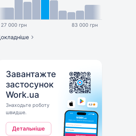
27 000 грн
83 000 грн
окладніше
Завантажте
застосунок
Work.ua
Знаходьте роботу
швидше.
Детальніше