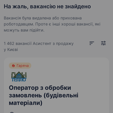
На жаль, вакансію не знайдено
Вакансія була видалена або прихована
роботодавцем. Проте є інші хороші вакансії, які
можуть вам підійти.
1 462 вакансії
Асистент з продажу
у Києві
Гаряча
Оператор з обробки
замовлень (будівельні
матеріали)