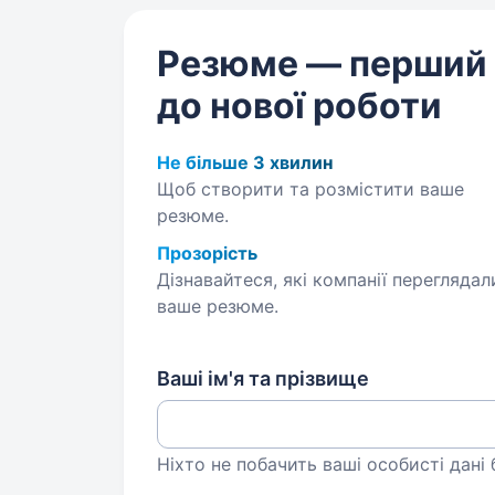
Резюме — перший
до нової роботи
Не більше 3 хвилин
Щоб створити та розмістити ваше
резюме.
Прозорість
Дізнавайтеся, які компанії переглядал
ваше резюме.
Ваші ім'я та прізвище
Ніхто не побачить ваші особисті дані