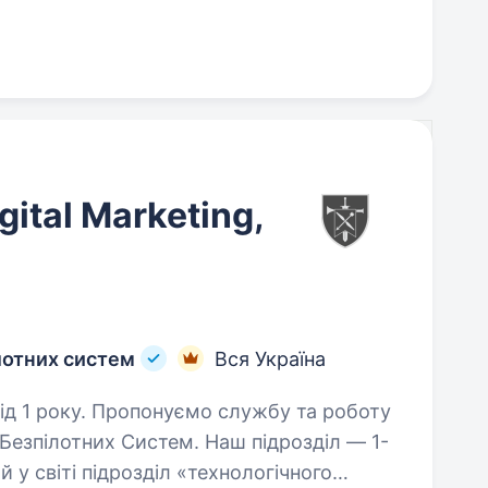
gital Marketing,
лотних систем
Вся Україна
службу та роботу
 Безпілотних Систем. Наш підрозділ — 1-
у світі підрозділ «технологічного