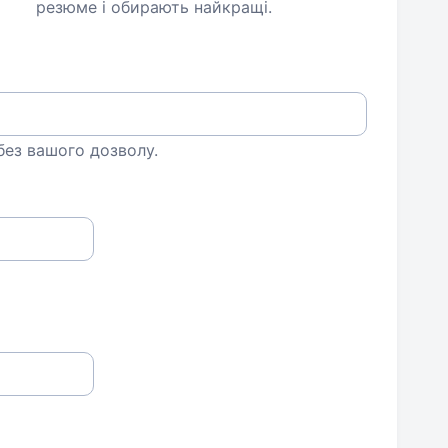
резюме і обирають найкращі.
 без вашого дозволу.