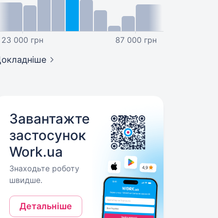
23 000 грн
87 000 грн
окладніше
Завантажте
застосунок
Work.ua
Знаходьте роботу
швидше.
Детальніше