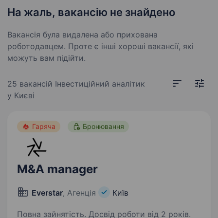
На жаль, вакансію не знайдено
Вакансія була видалена або прихована
роботодавцем. Проте є інші хороші вакансії, які
можуть вам підійти.
25 вакансій
Інвестиційний аналітик
у Києві
Гаряча
Бронювання
M&A manager
Everstar
, Агенція
Київ
Повна зайнятість. Досвід роботи від 2 років.