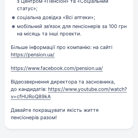
з Центром «Пенсіон» та «Соціальний
статус»;
соціальна довідка «Всі аптеки»;
мобільний зв’язок для пенсіонерів за 100 грн
на місяць та інші проекти.
Більше інформації про компанію: на сайті
https://pension.ua/
https://www.facebook.com/pension.ua/
Відеозвернення директора та засновника,
до кандидатів:
https://www.youtube.com/watch?
v=cfHURoQ89kA
Давайте покращувати якість життя
пенсіонерів разом!