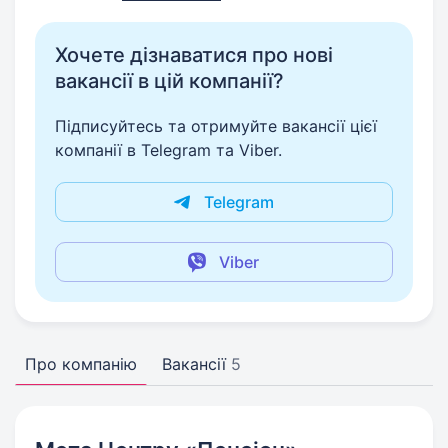
Хочете дізнаватися про нові
вакансії в цій компанії?
Підписуйтесь та отримуйте вакансії цієї
компанії в Telegram та Viber.
Telegram
Viber
Про компанію
Вакансії
5