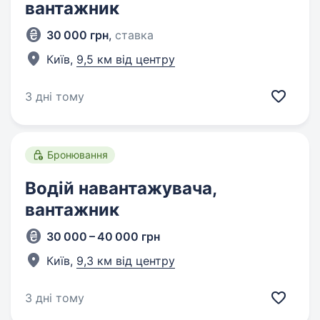
вантажник
30 000 грн
,
ставка
Київ,
9,5 км від центру
3 дні тому
Бронювання
Водій навантажувача,
вантажник
30 000 – 40 000 грн
Київ,
9,3 км від центру
3 дні тому