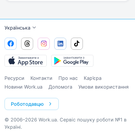
Українська
Ресурси
Контакти
Про нас
Кар’єра
Новини Work.ua
Допомога
Умови використання
Роботодавцю
© 2006–2026 Work.ua. Сервіс пошуку роботи №1 в
Україні.