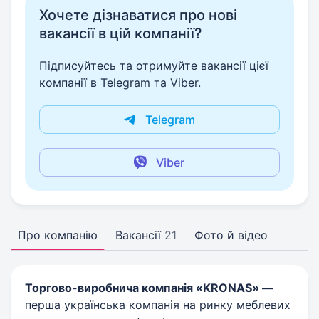
Хочете дізнаватися про нові
вакансії в цій компанії?
Підписуйтесь та отримуйте вакансії цієї
компанії в Telegram та Viber.
Telegram
Viber
Про компанію
Вакансії
21
Фото й відео
Торгово-виробнича компанія «KRONAS» —
перша українська компанія на ринку меблевих