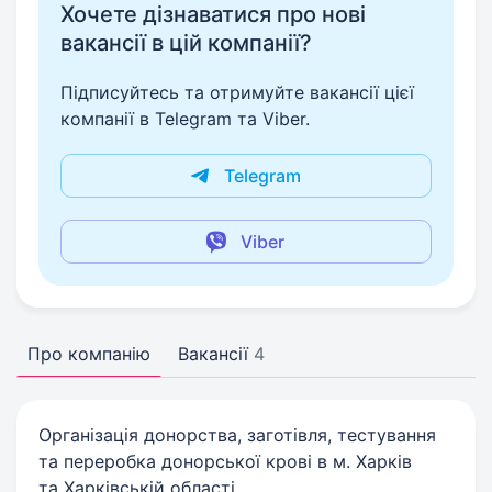
Хочете дізнаватися про нові
вакансії в цій компанії?
Підписуйтесь та отримуйте вакансії цієї
компанії в Telegram та Viber.
Telegram
Viber
Про компанію
Вакансії
4
Організація донорства, заготівля, тестування
та переробка донорської крові в м. Харків
та Харківській області