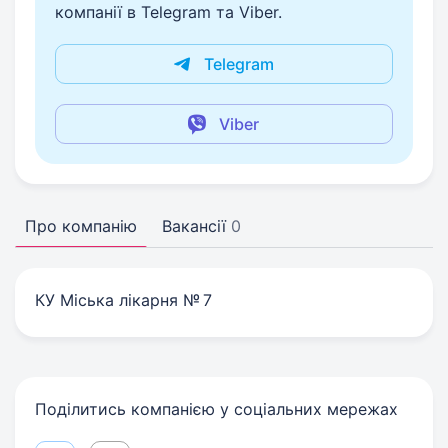
компанії в Telegram та Viber.
Telegram
Viber
Про компанію
Вакансії
0
КУ Міська лікарня № 7
Поділитись компанією у соціальних мережах