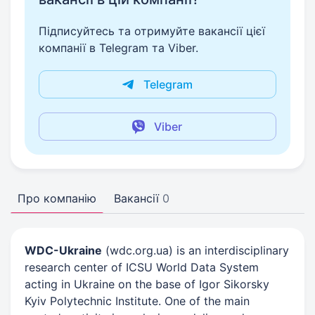
Підписуйтесь та отримуйте вакансії цієї
компанії в Telegram та Viber.
Telegram
Viber
Про компанію
Вакансії
0
WDC-Ukraine
(wdc.org.ua) is an interdisciplinary
research center of ICSU World Data System
acting in Ukraine on the base of Igor Sikorsky
Kyiv Polytechnic Institute. One of the main