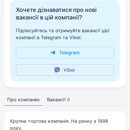
Хочете дізнаватися про нові
вакансії в цій компанії?
Підписуйтесь та отримуйте вакансії цієї
компанії в Telegram та Viber.
Telegram
Viber
Про компанію
Вакансії
9
Крупна торгова компанія. На ринку з 1998
року.