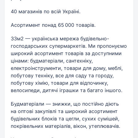
40 магазинів по всій Україні.
Асортимент понад 65 000 товарів.
33м2 — українська мережа будівельно-
господарських супермаркетів. Ми пропонуємо
широкий асортимент товарів за доступними
цінами: будматеріали, сантехніку,
електроінструменти, товари для дому, меблі,
побутову техніку, все для саду та городу,
побутову хімію, товари для відпочинку,
велосипеди, дитячі іграшки та багато іншого.
Будматеріали — знижки, що постійно діють
на оптові закупівлі та широкий асортимент
будівельних блоків та цегли, сухих сумішей,
покрівельних матеріалів, вікон, утеплювачів.