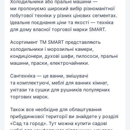
Холодильники або пральні машини —
ми пропонуємо широкий вибір різноманітної
побутової техніки у різних цінових сегментах.
Ідеальне поєднання ціни та якості — техніка
для дому власної торгової марки SMART.
Асортимент ТМ SMART представляють
холодильники і морозильні камери,
кондиціонери, духові шафи, пилососи, пральні
машини, праски, електрочайники.
Сантехніка — це ванни, змішувачі
та комплектуючі, меблі для ванних кімнат,
унітази та сушки для рушників популярних
торгових марок.
Також все необхідне для облаштування
прибудинкової території ви знайдете у розділі
«Сад та город». Тут можна купити садові