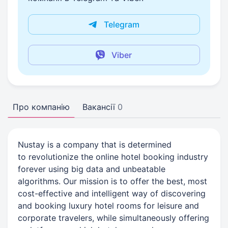
Telegram
Viber
Про компанію
Вакансії
0
Nustay is a company that is determined
to revolutionize the online hotel booking industry
forever using big data and unbeatable
algorithms. Our mission is to offer the best, most
cost-effective and intelligent way of discovering
and booking luxury hotel rooms for leisure and
corporate travelers, while simultaneously offering