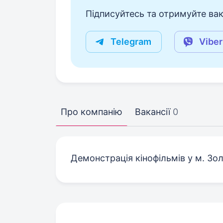
Підписуйтесь та отримуйте вакан
Telegram
Viber
Про компанію
Вакансії
0
Демонстрація кінофільмів у м. Зол