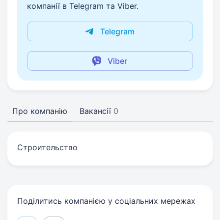
компанії в Telegram та Viber.
Telegram
Viber
Про компанію
Вакансії
0
Строительство
Поділитись компанією у соціальних мережах